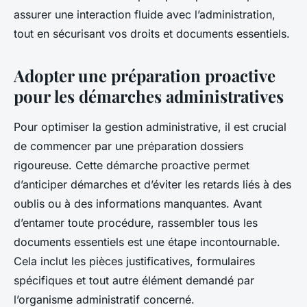
assurer une interaction fluide avec l’administration,
tout en sécurisant vos droits et documents essentiels.
Adopter une préparation proactive
pour les démarches administratives
Pour optimiser la gestion administrative, il est crucial
de commencer par une préparation dossiers
rigoureuse. Cette démarche proactive permet
d’anticiper démarches et d’éviter les retards liés à des
oublis ou à des informations manquantes. Avant
d’entamer toute procédure, rassembler tous les
documents essentiels est une étape incontournable.
Cela inclut les pièces justificatives, formulaires
spécifiques et tout autre élément demandé par
l’organisme administratif concerné.