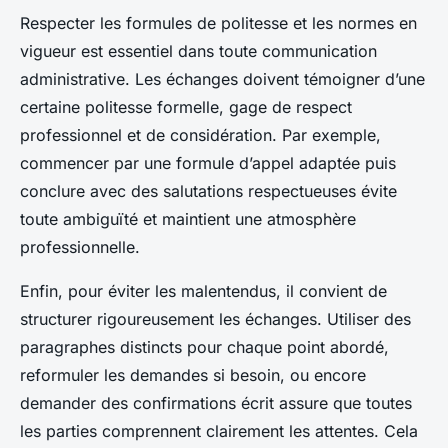
Respecter les formules de politesse et les normes en
vigueur est essentiel dans toute communication
administrative. Les échanges doivent témoigner d’une
certaine politesse formelle, gage de respect
professionnel et de considération. Par exemple,
commencer par une formule d’appel adaptée puis
conclure avec des salutations respectueuses évite
toute ambiguïté et maintient une atmosphère
professionnelle.
Enfin, pour éviter les malentendus, il convient de
structurer rigoureusement les échanges. Utiliser des
paragraphes distincts pour chaque point abordé,
reformuler les demandes si besoin, ou encore
demander des confirmations écrit assure que toutes
les parties comprennent clairement les attentes. Cela