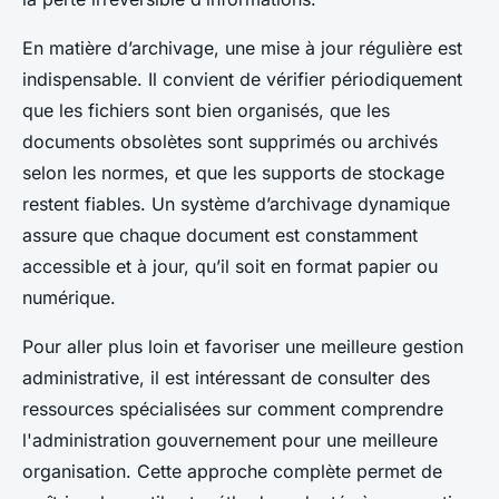
En matière d’archivage, une mise à jour régulière est
indispensable. Il convient de vérifier périodiquement
que les fichiers sont bien organisés, que les
documents obsolètes sont supprimés ou archivés
selon les normes, et que les supports de stockage
restent fiables. Un système d’archivage dynamique
assure que chaque document est constamment
accessible et à jour, qu’il soit en format papier ou
numérique.
Pour aller plus loin et favoriser une meilleure gestion
administrative, il est intéressant de consulter des
ressources spécialisées sur comment comprendre
l'administration gouvernement pour une meilleure
organisation. Cette approche complète permet de