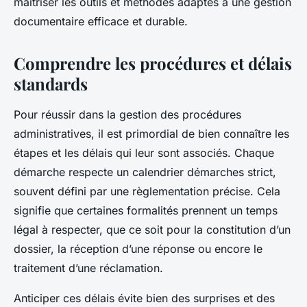
maîtriser les outils et méthodes adaptés à une gestion
documentaire efficace et durable.
Comprendre les procédures et délais
standards
Pour réussir dans la gestion des procédures
administratives, il est primordial de bien connaître les
étapes et les délais qui leur sont associés. Chaque
démarche respecte un calendrier démarches strict,
souvent défini par une règlementation précise. Cela
signifie que certaines formalités prennent un temps
légal à respecter, que ce soit pour la constitution d’un
dossier, la réception d’une réponse ou encore le
traitement d’une réclamation.
Anticiper ces délais évite bien des surprises et des