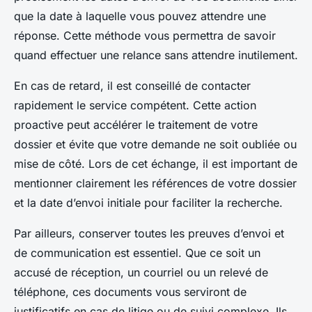
que la date à laquelle vous pouvez attendre une
réponse. Cette méthode vous permettra de savoir
quand effectuer une relance sans attendre inutilement.
En cas de retard, il est conseillé de contacter
rapidement le service compétent. Cette action
proactive peut accélérer le traitement de votre
dossier et évite que votre demande ne soit oubliée ou
mise de côté. Lors de cet échange, il est important de
mentionner clairement les références de votre dossier
et la date d’envoi initiale pour faciliter la recherche.
Par ailleurs, conserver toutes les preuves d’envoi et
de communication est essentiel. Que ce soit un
accusé de réception, un courriel ou un relevé de
téléphone, ces documents vous serviront de
justificatifs en cas de litige ou de suivi complexe. Ils