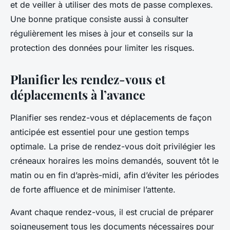
et de veiller à utiliser des mots de passe complexes.
Une bonne pratique consiste aussi à consulter
régulièrement les mises à jour et conseils sur la
protection des données pour limiter les risques.
Planifier les rendez-vous et
déplacements à l’avance
Planifier ses rendez-vous et déplacements de façon
anticipée est essentiel pour une gestion temps
optimale. La prise de rendez-vous doit privilégier les
créneaux horaires les moins demandés, souvent tôt le
matin ou en fin d’après-midi, afin d’éviter les périodes
de forte affluence et de minimiser l’attente.
Avant chaque rendez-vous, il est crucial de préparer
soigneusement tous les documents nécessaires pour