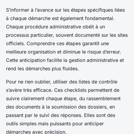
S’informer à l’avance sur les étapes spécifiques liées
à chaque démarche est également fondamental.
Chaque procédure administrative obéit à un
processus particulier, souvent documenté sur les sites
officiels. Comprendre ces étapes garantit une
meilleure organisation et diminue le risque d’erreur.
Cette anticipation facilite la gestion administrative et
rend les démarches plus fluides.
Pour ne rien oublier, utiliser des listes de contrôle
s’avère très efficace. Ces checklists permettent de
suivre clairement chaque étape, du rassemblement
des documents à la soumission des dossiers, en
passant par le suivi des réponses. Elles sont des
outils simples mais puissants pour anticiper
démarches avec précision.