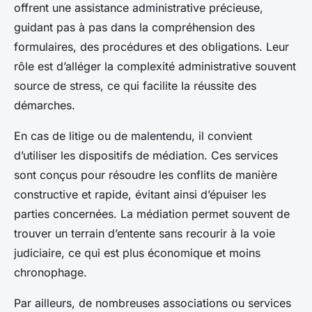
offrent une assistance administrative précieuse,
guidant pas à pas dans la compréhension des
formulaires, des procédures et des obligations. Leur
rôle est d’alléger la complexité administrative souvent
source de stress, ce qui facilite la réussite des
démarches.
En cas de litige ou de malentendu, il convient
d’utiliser les dispositifs de médiation. Ces services
sont conçus pour résoudre les conflits de manière
constructive et rapide, évitant ainsi d’épuiser les
parties concernées. La médiation permet souvent de
trouver un terrain d’entente sans recourir à la voie
judiciaire, ce qui est plus économique et moins
chronophage.
Par ailleurs, de nombreuses associations ou services