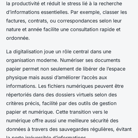
la productivité et réduit le stress lié à la recherche
d’informations essentielles. Par exemple, classer les
factures, contrats, ou correspondances selon leur
nature et année facilite une consultation rapide et
ordonnée.
La digitalisation joue un rôle central dans une
organisation moderne. Numériser ses documents
papier permet non seulement de libérer de l’espace
physique mais aussi d’améliorer l’accès aux
informations. Les fichiers numériques peuvent être
répertoriés dans des dossiers virtuels selon des
critères précis, facilité par des outils de gestion
papier et numérique. Cette transition vers le
numérique offre aussi une meilleure sécurité des
données à travers des sauvegardes régulières, évitant
la perte irréversible d’informations.