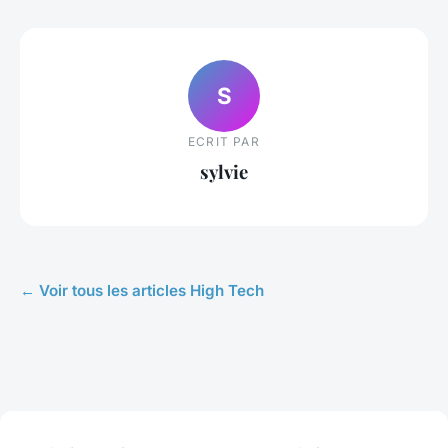
S
ECRIT PAR
sylvie
← Voir tous les articles High Tech