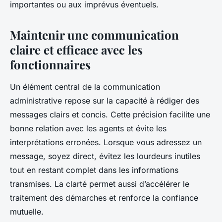
importantes ou aux imprévus éventuels.
Maintenir une communication
claire et efficace avec les
fonctionnaires
Un élément central de la communication
administrative repose sur la capacité à rédiger des
messages clairs et concis. Cette précision facilite une
bonne relation avec les agents et évite les
interprétations erronées. Lorsque vous adressez un
message, soyez direct, évitez les lourdeurs inutiles
tout en restant complet dans les informations
transmises. La clarté permet aussi d’accélérer le
traitement des démarches et renforce la confiance
mutuelle.