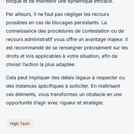
bloqué et de maintenir une dynamique efficace.
Par ailleurs, il ne faut pas négliger les recours
possibles en cas de blocages persistants. La
connaissance des procédures de contestation ou de
recours administratif vous offre un avantage majeur. Il
est recommandé de se renseigner précisément sur les
droits et lois applicables à votre situation, afin de
choisir l’action la plus adaptée.
Cela peut impliquer des délais légaux à respecter ou
des instances spécifiques à solliciter. En maîtrisant
ces éléments, vous transformez un obstacle en une
opportunité d’agir avec rigueur et stratégie.
High Tech