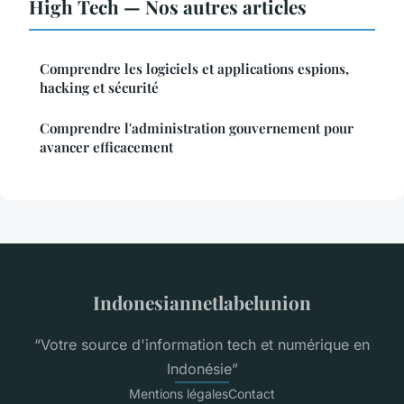
High Tech — Nos autres articles
Comprendre les logiciels et applications espions,
hacking et sécurité
Comprendre l'administration gouvernement pour
avancer efficacement
Indonesiannetlabelunion
“Votre source d'information tech et numérique en
Indonésie”
Mentions légales
Contact