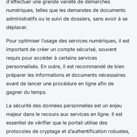
d'effectuer une grande variété de démarches
numériques, telles que les demandes de documents
administratifs ou le suivi de dossiers, sans avoir à se
déplacer.
Pour optimiser l’usage des services numériques, il est
important de créer un compte sécurisé, souvent
requis pour accéder à certains services
personnalisés. En outre, il est recommandé de bien
préparer les informations et documents nécessaires
avant de lancer une procédure en ligne afin de
gagner du temps.
La sécurité des données personnelles est un enjeu
majeur dans le recours aux services en ligne. Il est
essentiel de vérifier que le portail utilise des
protocoles de cryptage et d’authentification robustes,