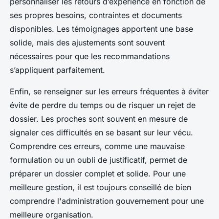
personnaliser les retours d’expérience en fonction de
ses propres besoins, contraintes et documents
disponibles. Les témoignages apportent une base
solide, mais des ajustements sont souvent
nécessaires pour que les recommandations
s’appliquent parfaitement.
Enfin, se renseigner sur les erreurs fréquentes à éviter
évite de perdre du temps ou de risquer un rejet de
dossier. Les proches sont souvent en mesure de
signaler ces difficultés en se basant sur leur vécu.
Comprendre ces erreurs, comme une mauvaise
formulation ou un oubli de justificatif, permet de
préparer un dossier complet et solide. Pour une
meilleure gestion, il est toujours conseillé de bien
comprendre l'administration gouvernement pour une
meilleure organisation.