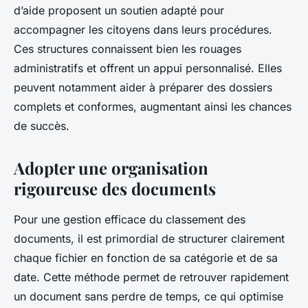
d’aide proposent un soutien adapté pour
accompagner les citoyens dans leurs procédures.
Ces structures connaissent bien les rouages
administratifs et offrent un appui personnalisé. Elles
peuvent notamment aider à préparer des dossiers
complets et conformes, augmentant ainsi les chances
de succès.
Adopter une organisation
rigoureuse des documents
Pour une gestion efficace du classement des
documents, il est primordial de structurer clairement
chaque fichier en fonction de sa catégorie et de sa
date. Cette méthode permet de retrouver rapidement
un document sans perdre de temps, ce qui optimise