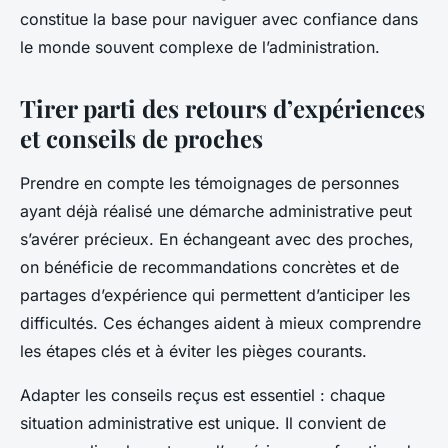
constitue la base pour naviguer avec confiance dans
le monde souvent complexe de l’administration.
Tirer parti des retours d’expériences
et conseils de proches
Prendre en compte les témoignages de personnes
ayant déjà réalisé une démarche administrative peut
s’avérer précieux. En échangeant avec des proches,
on bénéficie de recommandations concrètes et de
partages d’expérience qui permettent d’anticiper les
difficultés. Ces échanges aident à mieux comprendre
les étapes clés et à éviter les pièges courants.
Adapter les conseils reçus est essentiel : chaque
situation administrative est unique. Il convient de