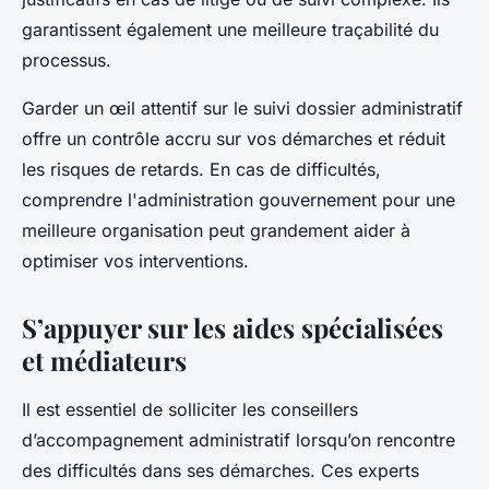
garantissent également une meilleure traçabilité du
processus.
Garder un œil attentif sur le suivi dossier administratif
offre un contrôle accru sur vos démarches et réduit
les risques de retards. En cas de difficultés,
comprendre l'administration gouvernement pour une
meilleure organisation peut grandement aider à
optimiser vos interventions.
S’appuyer sur les aides spécialisées
et médiateurs
Il est essentiel de solliciter les conseillers
d’accompagnement administratif lorsqu’on rencontre
des difficultés dans ses démarches. Ces experts