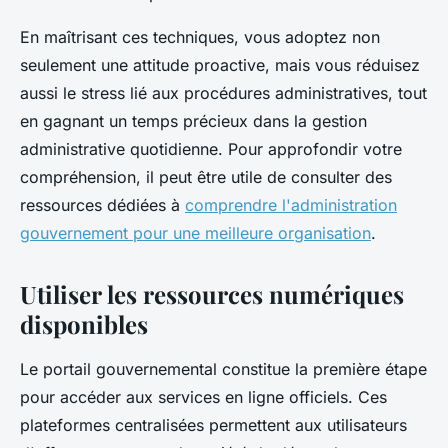
En maîtrisant ces techniques, vous adoptez non
seulement une attitude proactive, mais vous réduisez
aussi le stress lié aux procédures administratives, tout
en gagnant un temps précieux dans la gestion
administrative quotidienne. Pour approfondir votre
compréhension, il peut être utile de consulter des
ressources dédiées à
comprendre l'administration
gouvernement pour une meilleure organisation
.
Utiliser les ressources numériques
disponibles
Le portail gouvernemental constitue la première étape
pour accéder aux services en ligne officiels. Ces
plateformes centralisées permettent aux utilisateurs