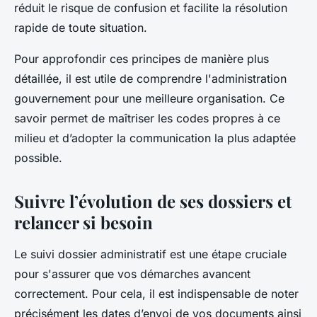
réduit le risque de confusion et facilite la résolution
rapide de toute situation.
Pour approfondir ces principes de manière plus
détaillée, il est utile de comprendre l'administration
gouvernement pour une meilleure organisation. Ce
savoir permet de maîtriser les codes propres à ce
milieu et d’adopter la communication la plus adaptée
possible.
Suivre l’évolution de ses dossiers et
relancer si besoin
Le suivi dossier administratif est une étape cruciale
pour s'assurer que vos démarches avancent
correctement. Pour cela, il est indispensable de noter
précisément les dates d’envoi de vos documents ainsi