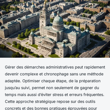
Gérer des démarches administratives peut rapidement
devenir complexe et chronophage sans une méthode
adaptée. Optimiser chaque étape, de la préparation
jusqu’au suivi, permet non seulement de gagner du
temps mais aussi d’éviter stress et erreurs fréquentes.
Cette approche stratégique repose sur des outils
concrets et des bonnes pratiques éprouvées pour