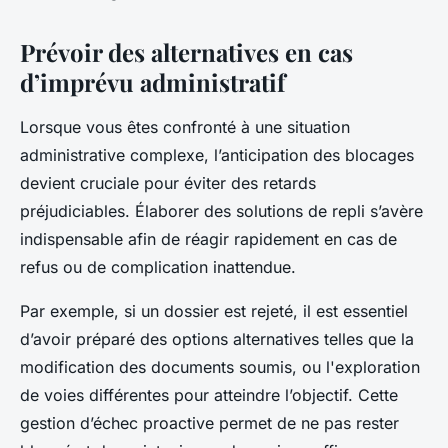
Prévoir des alternatives en cas
d’imprévu administratif
Lorsque vous êtes confronté à une situation
administrative complexe, l’anticipation des blocages
devient cruciale pour éviter des retards
préjudiciables. Élaborer des solutions de repli s’avère
indispensable afin de réagir rapidement en cas de
refus ou de complication inattendue.
Par exemple, si un dossier est rejeté, il est essentiel
d’avoir préparé des options alternatives telles que la
modification des documents soumis, ou l'exploration
de voies différentes pour atteindre l’objectif. Cette
gestion d’échec proactive permet de ne pas rester