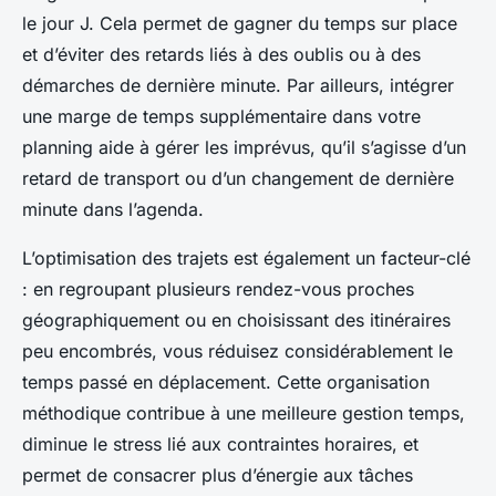
le jour J. Cela permet de gagner du temps sur place
et d’éviter des retards liés à des oublis ou à des
démarches de dernière minute. Par ailleurs, intégrer
une marge de temps supplémentaire dans votre
planning aide à gérer les imprévus, qu’il s’agisse d’un
retard de transport ou d’un changement de dernière
minute dans l’agenda.
L’optimisation des trajets est également un facteur-clé
: en regroupant plusieurs rendez-vous proches
géographiquement ou en choisissant des itinéraires
peu encombrés, vous réduisez considérablement le
temps passé en déplacement. Cette organisation
méthodique contribue à une meilleure gestion temps,
diminue le stress lié aux contraintes horaires, et
permet de consacrer plus d’énergie aux tâches