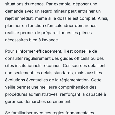
situations d’urgence. Par exemple, déposer une
demande avec un retard mineur peut entraîner un
rejet immédiat, même si le dossier est complet. Ainsi,
planifier en fonction d’un calendrier démarches
réaliste permet de préparer toutes les pièces
nécessaires bien à l’avance.
Pour s’informer efficacement, il est conseillé de
consulter régulièrement des guides officiels ou des
sites institutionnels reconnus. Ces sources détaillent
non seulement les délais standards, mais aussi les
évolutions éventuelles de la règlementation. Cette
veille permet une meilleure compréhension des
procédures administratives, renforçant la capacité à
gérer ses démarches sereinement.
Se familiariser avec ces règles fondamentales