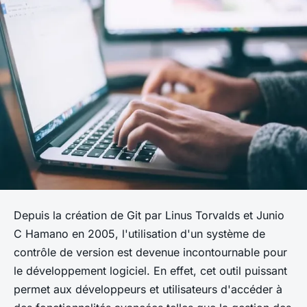
Depuis la création de Git par Linus Torvalds et Junio
C Hamano en 2005, l'utilisation d'un système de
contrôle de version est devenue incontournable pour
le développement logiciel. En effet, cet outil puissant
permet aux développeurs et utilisateurs d'accéder à