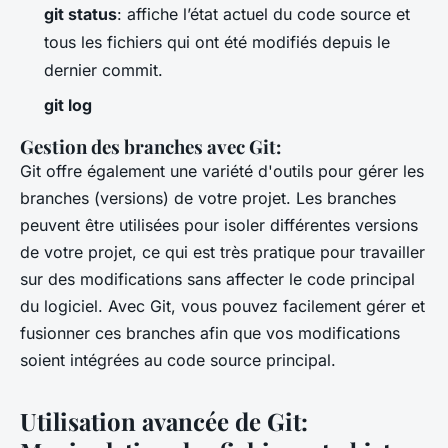
git status
: affiche l’état actuel du code source et
tous les fichiers qui ont été modifiés depuis le
dernier commit.
git log
Gestion des branches avec Git:
Git offre également une variété d'outils pour gérer les
branches (versions) de votre projet. Les branches
peuvent être utilisées pour isoler différentes versions
de votre projet, ce qui est très pratique pour travailler
sur des modifications sans affecter le code principal
du logiciel. Avec Git, vous pouvez facilement gérer et
fusionner ces branches afin que vos modifications
soient intégrées au code source principal.
Utilisation avancée de Git: