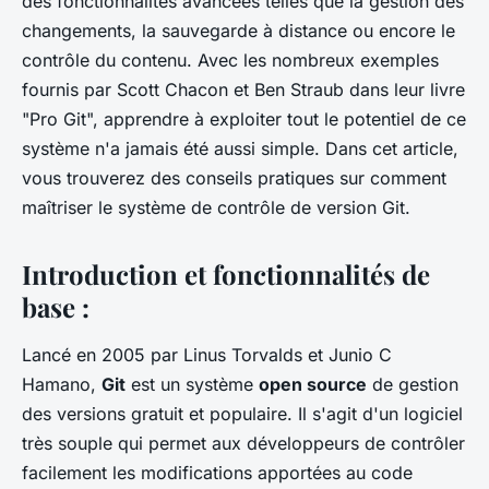
des fonctionnalités avancées telles que la gestion des
changements, la sauvegarde à distance ou encore le
contrôle du contenu. Avec les nombreux exemples
fournis par Scott Chacon et Ben Straub dans leur livre
"Pro Git", apprendre à exploiter tout le potentiel de ce
système n'a jamais été aussi simple. Dans cet article,
vous trouverez des conseils pratiques sur comment
maîtriser le système de contrôle de version Git.
Introduction et fonctionnalités de
base :
Lancé en 2005 par Linus Torvalds et Junio C
Hamano,
Git
est un système
open source
de gestion
des versions gratuit et populaire. Il s'agit d'un logiciel
très souple qui permet aux développeurs de contrôler
facilement les modifications apportées au code