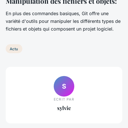
Manipulation des fichiers et objets:
En plus des commandes basiques, Git offre une
variété d'outils pour manipuler les différents types de
fichiers et objets qui composent un projet logiciel.
Actu
S
ECRIT PAR
sylvie