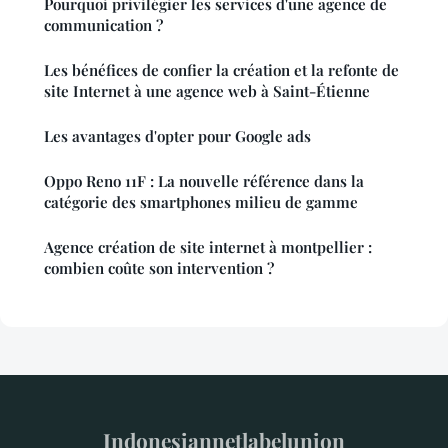
Pourquoi privilégier les services d'une agence de
communication ?
Les bénéfices de confier la création et la refonte de
site Internet à une agence web à Saint-Étienne
Les avantages d'opter pour Google ads
Oppo Reno 11F : La nouvelle référence dans la
catégorie des smartphones milieu de gamme
Agence création de site internet à montpellier :
combien coûte son intervention ?
Indonesiannetlabelunion