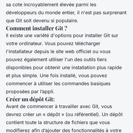
sa cote incroyablement élevée parmi les
développeurs du monde entier, il n'est pas surprenant
que Git soit devenu si populaire.
Comment installer Git ?
Il existe une variété d'options pour installer Git sur
votre ordinateur. Vous pouvez télécharger
l'installateur depuis le site web officiel ou vous
pouvez également utiliser l'un des outils tiers
disponibles pour obtenir une installation plus rapide
et plus simple. Une fois installé, vous pouvez
commencer à utiliser les commandes basiques
proposées par l’appli.
Créer un dépôt Git:
Avant de commencer à travailler avec Git, vous
devrez créer un « dépôt » (ou référentiel). Un dépôt
contient toute la structure de fichiers que vous
modifierez afin d’ajouter des fonctionnalités à votre