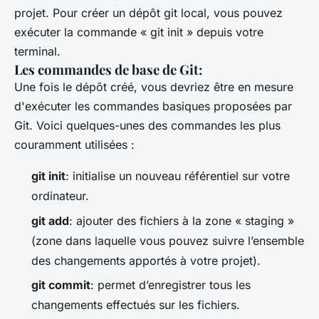
projet. Pour créer un dépôt git local, vous pouvez
exécuter la commande « git init » depuis votre
terminal.
Les commandes de base de Git:
Une fois le dépôt créé, vous devriez être en mesure
d'exécuter les commandes basiques proposées par
Git. Voici quelques-unes des commandes les plus
couramment utilisées :
git init
: initialise un nouveau référentiel sur votre
ordinateur.
git add
: ajouter des fichiers à la zone « staging »
(zone dans laquelle vous pouvez suivre l’ensemble
des changements apportés à votre projet).
git commit
: permet d’enregistrer tous les
changements effectués sur les fichiers.