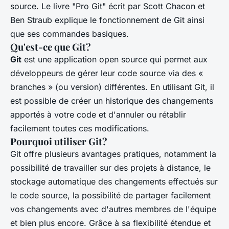
source. Le livre "Pro Git" écrit par Scott Chacon et
Ben Straub explique le fonctionnement de Git ainsi
que ses commandes basiques.
Qu'est-ce que Git?
Git
est une application open source qui permet aux
développeurs de gérer leur code source via des «
branches » (ou version) différentes. En utilisant Git, il
est possible de créer un historique des changements
apportés à votre code et d'annuler ou rétablir
facilement toutes ces modifications.
Pourquoi utiliser Git?
Git offre plusieurs avantages pratiques, notamment la
possibilité de travailler sur des projets à distance, le
stockage automatique des changements effectués sur
le code source, la possibilité de partager facilement
vos changements avec d'autres membres de l'équipe
et bien plus encore. Grâce à sa flexibilité étendue et