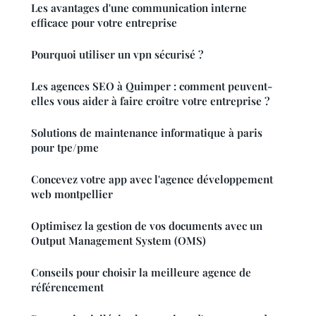
Les avantages d'une communication interne
efficace pour votre entreprise
Pourquoi utiliser un vpn sécurisé ?
Les agences SEO à Quimper : comment peuvent-
elles vous aider à faire croître votre entreprise ?
Solutions de maintenance informatique à paris
pour tpe/pme
Concevez votre app avec l'agence développement
web montpellier
Optimisez la gestion de vos documents avec un
Output Management System (OMS)
Conseils pour choisir la meilleure agence de
référencement