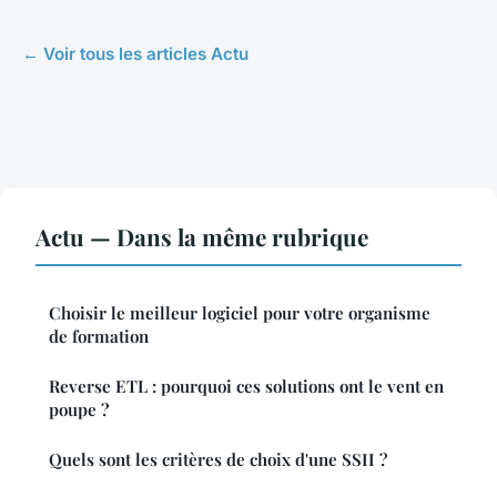
← Voir tous les articles Actu
Actu — Dans la même rubrique
Choisir le meilleur logiciel pour votre organisme
de formation
Reverse ETL : pourquoi ces solutions ont le vent en
poupe ?
Quels sont les critères de choix d'une SSII ?