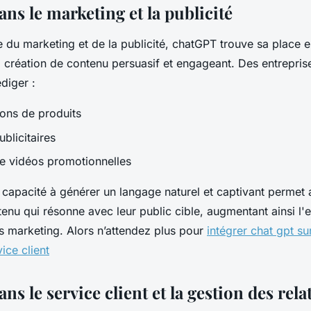
ns le marketing et la publicité
du marketing et de la publicité, chatGPT trouve sa place en
 création de contenu persuasif et engageant. Des entreprises
diger :
ions de produits
ublicitaires
de vidéos promotionnelles
 capacité à générer un langage naturel et captivant permet 
enu qui résonne avec leur public cible, augmentant ainsi l'e
 marketing. Alors n’attendez plus pour
intégrer chat gpt su
ice client
s le service client et la gestion des rela