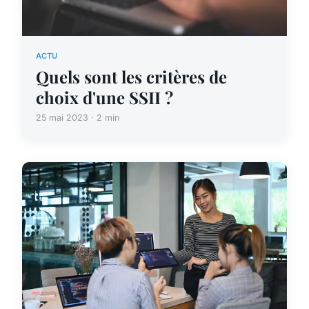
ACTU
Quels sont les critères de
choix d'une SSII ?
25 mai 2023 · 2 min