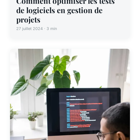
Comment optimiser les tests
de logiciels en gestion de
projets
27 juillet 2024 · 3 min