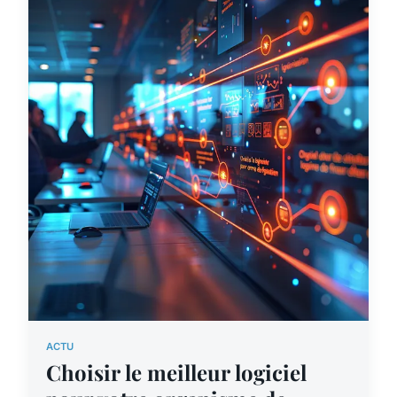
ACTU
Choisir le meilleur logiciel