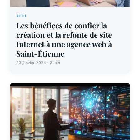
ACTU
Les bénéfices de confier la
création et la refonte de site
Internet à une agence web à
Saint-Étienne
23 janvier 2024 · 2 min