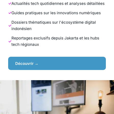
Actualités tech quotidiennes et analyses détaillées
Guides pratiques sur les innovations numériques
Dossiers thématiques sur l'écosystème digital
indonésien
Reportages exclusifs depuis Jakarta et les hubs
tech régionaux
Découvrir →