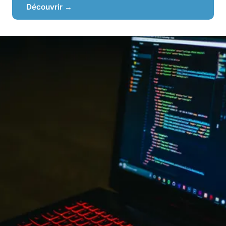
Découvrir →