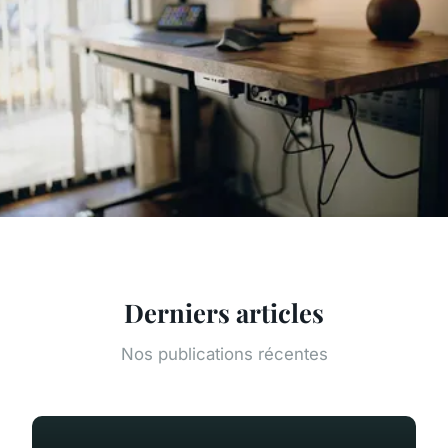
Derniers articles
Nos publications récentes