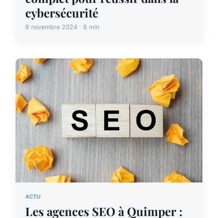
cybersécurité
9 novembre 2024 · 6 min
ACTU
Les agences SEO à Quimper :