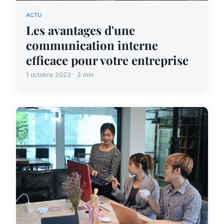
ACTU
Les avantages d'une
communication interne
efficace pour votre entreprise
1 octobre 2023 · 3 min