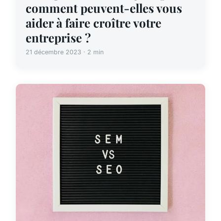
comment peuvent-elles vous
aider à faire croître votre
entreprise ?
21 décembre 2023 · 2 min