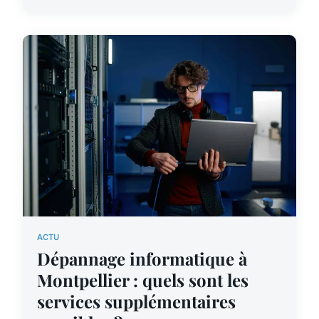
ACTU
Dépannage informatique à
Montpellier : quels sont les
services supplémentaires