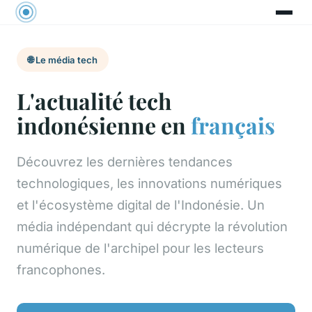
🌐 Le média tech
L'actualité tech
indonésienne en
français
Découvrez les dernières tendances
technologiques, les innovations numériques
et l'écosystème digital de l'Indonésie. Un
média indépendant qui décrypte la révolution
numérique de l'archipel pour les lecteurs
francophones.