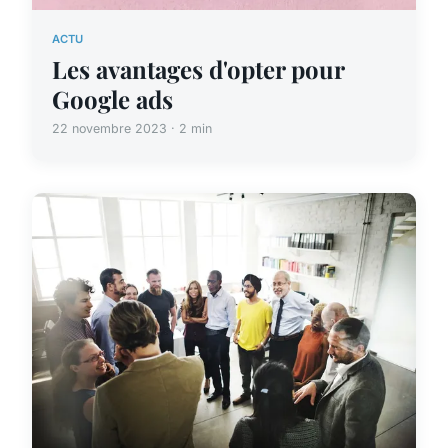
ACTU
Les avantages d'opter pour
Google ads
22 novembre 2023 · 2 min