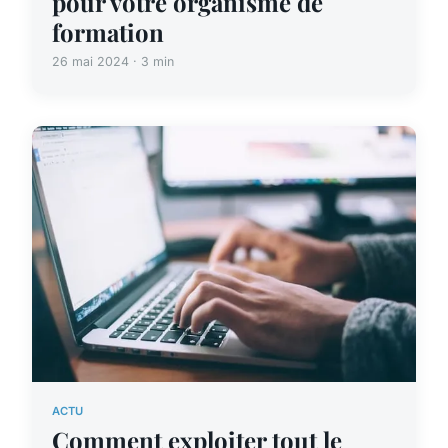
pour votre organisme de
formation
26 mai 2024 · 3 min
ACTU
Comment exploiter tout le