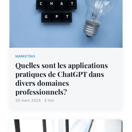
MARKETING
Quelles sont les applications
pratiques de ChatGPT dans
divers domaines
professionnels?
20 mars 2024 · 3 min