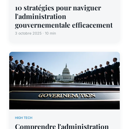
10 stratégies pour naviguer
l'administration
gouvernementale efficacement
3 octobre 2025 · 10 min
HIGH TECH
Comprendre l'administration