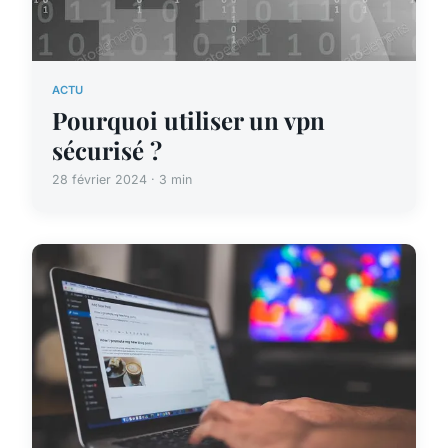
ACTU
Pourquoi utiliser un vpn
sécurisé ?
28 février 2024 · 3 min