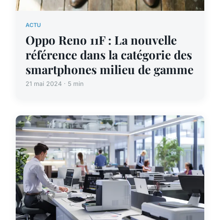
ACTU
Oppo Reno 11F : La nouvelle
référence dans la catégorie des
smartphones milieu de gamme
21 mai 2024 · 5 min