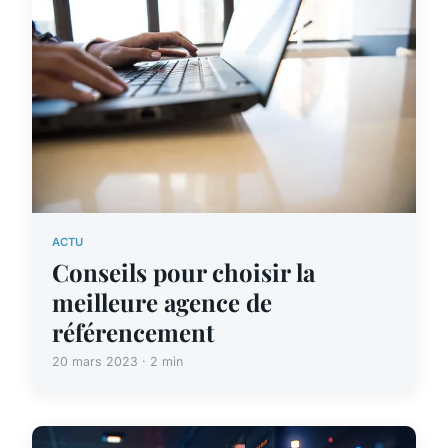
ACTU
Conseils pour choisir la
meilleure agence de
référencement
20 mars 2023 · 2 min