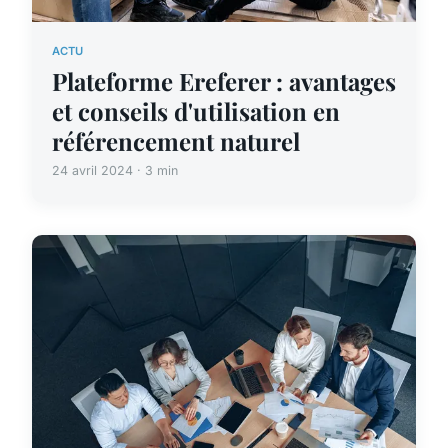
ACTU
Plateforme Ereferer : avantages
et conseils d'utilisation en
référencement naturel
24 avril 2024 · 3 min