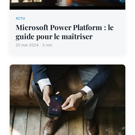
ACTU
Microsoft Power Platform : le
guide pour le maîtriser
25 mai 2024 · 3 min