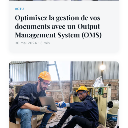
ACTU
Optimisez la gestion de vos
documents avec un Output
Management System (OMS)
30 mai 2024 · 3 min