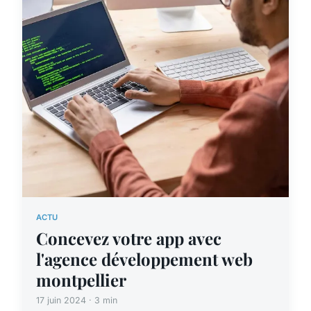
ACTU
Concevez votre app avec
l'agence développement web
montpellier
17 juin 2024 · 3 min