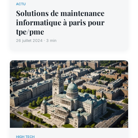
ACTU
Solutions de maintenance
informatique à paris pour
tpe/pme
26 juillet 2024 · 3 min
HIGH TECH