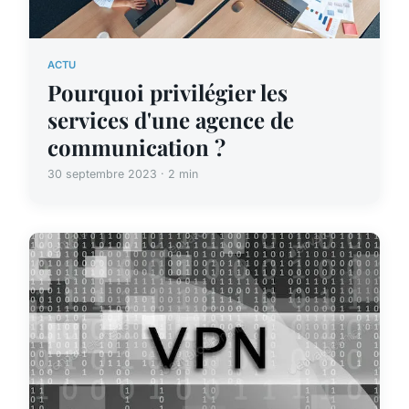
ACTU
Pourquoi privilégier les
services d'une agence de
communication ?
30 septembre 2023 · 2 min