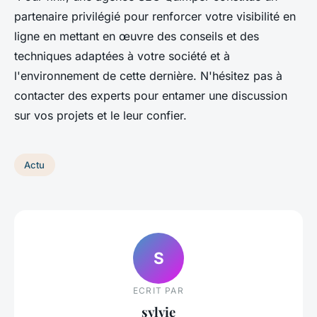
partenaire privilégié pour renforcer votre visibilité en
ligne en mettant en œuvre des conseils et des
techniques adaptées à votre société et à
l'environnement de cette dernière. N'hésitez pas à
contacter des experts pour entamer une discussion
sur vos projets et le leur confier.
Actu
S
ECRIT PAR
sylvie