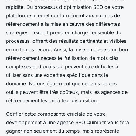
rapidité. Du processus d'optimisation SEO de votre
plateforme Internet conformément aux normes de
référencement à la mise en œuvre des différentes
stratégies, l'expert prend en charge l'ensemble du
processus, offrant des résultats pertinents et visibles
en un temps record. Aussi, la mise en place d'un bon
référencement nécessite l'utilisation de mots clés
complexes et d'outils qui peuvent être difficiles à
utiliser sans une expertise spécifique dans le
domaine. Notons également que certains de ces
outils peuvent être très coûteux, mais les agences de
référencement les ont à leur disposition.
Confier cette composante cruciale de votre
développement à une agence SEO Quimper vous fera
gagner non seulement du temps, mais représente