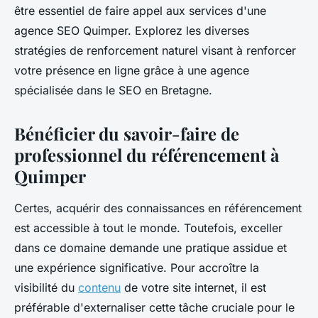
être essentiel de faire appel aux services d'une
agence SEO Quimper. Explorez les diverses
stratégies de renforcement naturel visant à renforcer
votre présence en ligne grâce à une agence
spécialisée dans le SEO en Bretagne.
Bénéficier du savoir-faire de
professionnel du référencement à
Quimper
Certes, acquérir des connaissances en référencement
est accessible à tout le monde. Toutefois, exceller
dans ce domaine demande une pratique assidue et
une expérience significative. Pour accroître la
visibilité du
contenu
de votre site internet, il est
préférable d'externaliser cette tâche cruciale pour le