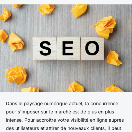
Dans le paysage numérique actuel, la concurrence
pour s'imposer sur le marché est de plus en plus
intense. Pour accroître votre visibilité en ligne auprès
des utilisateurs et attirer de nouveaux clients, il peut