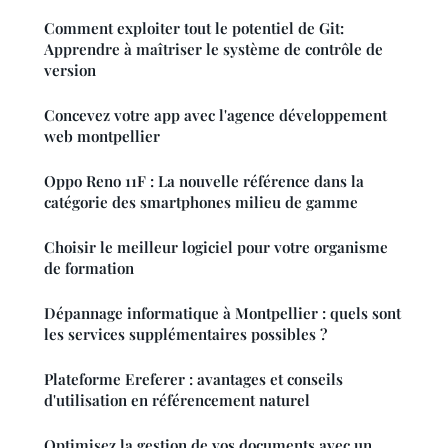
Comment exploiter tout le potentiel de Git:
Apprendre à maîtriser le système de contrôle de
version
Concevez votre app avec l'agence développement
web montpellier
Oppo Reno 11F : La nouvelle référence dans la
catégorie des smartphones milieu de gamme
Choisir le meilleur logiciel pour votre organisme
de formation
Dépannage informatique à Montpellier : quels sont
les services supplémentaires possibles ?
Plateforme Ereferer : avantages et conseils
d'utilisation en référencement naturel
Optimisez la gestion de vos documents avec un