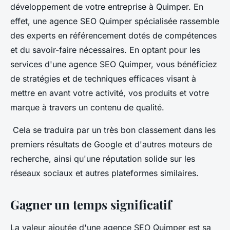
développement de votre entreprise à Quimper. En
effet, une agence SEO Quimper spécialisée rassemble
des experts en référencement dotés de compétences
et du savoir-faire nécessaires. En optant pour les
services d'une agence SEO Quimper, vous bénéficiez
de stratégies et de techniques efficaces visant à
mettre en avant votre activité, vos produits et votre
marque à travers un contenu de qualité.
Cela se traduira par un très bon classement dans les
premiers résultats de Google et d'autres moteurs de
recherche, ainsi qu'une réputation solide sur les
réseaux sociaux et autres plateformes similaires.
Gagner un temps significatif
La valeur ajoutée d'une agence SEO Quimper est sa