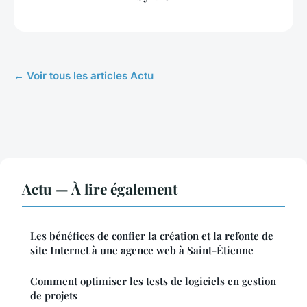
← Voir tous les articles Actu
Actu — À lire également
Les bénéfices de confier la création et la refonte de
site Internet à une agence web à Saint-Étienne
Comment optimiser les tests de logiciels en gestion
de projets