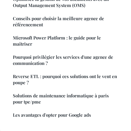
Output Management System (OMS)
Conseils pour choisir la meilleure agence de
référencement
Microsoft Power Platform : le guide pour le
maîtriser
Pourquoi privilégier les services d'une agence de
communication ?
Reverse ETL : pourquoi ces solutions ont le vent en
poupe ?
Solutions de maintenance informatique à paris
pour tpe/pme
Les avantages d'opter pour Google ads