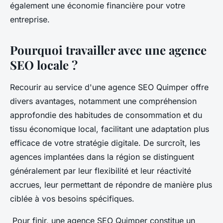
également une économie financière pour votre
entreprise.
Pourquoi travailler avec une agence
SEO locale ?
Recourir au service d'une agence SEO Quimper offre
divers avantages, notamment une compréhension
approfondie des habitudes de consommation et du
tissu économique local, facilitant une adaptation plus
efficace de votre stratégie digitale. De surcroît, les
agences implantées dans la région se distinguent
généralement par leur flexibilité et leur réactivité
accrues, leur permettant de répondre de manière plus
ciblée à vos besoins spécifiques.
Pour finir, une agence SEO Quimper constitue un