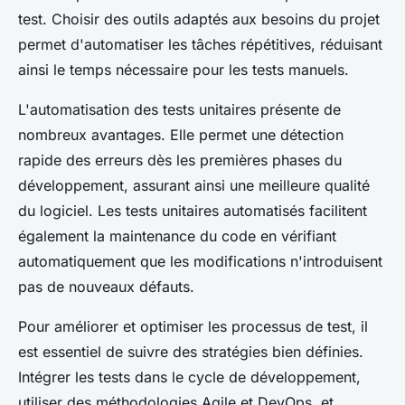
test. Choisir des outils adaptés aux besoins du projet
permet d'automatiser les tâches répétitives, réduisant
ainsi le temps nécessaire pour les tests manuels.
L'automatisation des tests unitaires présente de
nombreux avantages. Elle permet une détection
rapide des erreurs dès les premières phases du
développement, assurant ainsi une meilleure qualité
du logiciel. Les tests unitaires automatisés facilitent
également la maintenance du code en vérifiant
automatiquement que les modifications n'introduisent
pas de nouveaux défauts.
Pour améliorer et optimiser les processus de test, il
est essentiel de suivre des stratégies bien définies.
Intégrer les tests dans le cycle de développement,
utiliser des méthodologies Agile et DevOps, et