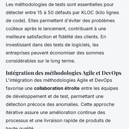
Les méthodologies de tests sont essentielles pour
détecter entre 15 à 50 défauts par KLOC (kilo lignes
de code). Elles permettent d'éviter des problèmes
coûteux après le lancement, contribuant à une
meilleure satisfaction et fidélité des clients. En
investissant dans des tests de logiciels, les
entreprises peuvent économiser des sommes
considérables sur le long terme.
Intégration des méthodologies Agile et DevOps
L'intégration des méthodologies Agile et DevOps
favorise une
collaboration étroite
entre les équipes
de développement et de test, permettant une
détection précoce des anomalies. Cette approche
itérative assure une amélioration continue des
processus et une livraison rapide de produits de
haute qualité.