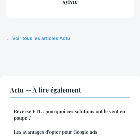
sylvie
← Voir tous les articles Actu
Actu — À lire également
Reverse ETL : pourquoi ces solutions ont le vent en
poupe ?
Les avantages d'opter pour Google ads