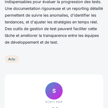
indispensables pour évaluer la progression des tests.
Une documentation rigoureuse et un reporting détaillé
permettent de suivre les anomalies, d'identifier les
tendances, et d'ajuster les stratégies en temps réel.
Des outils de gestion de test peuvent faciliter cette
tâche et améliorer la transparence entre les équipes
de développement et de test.
Actu
S
ECRIT PAR