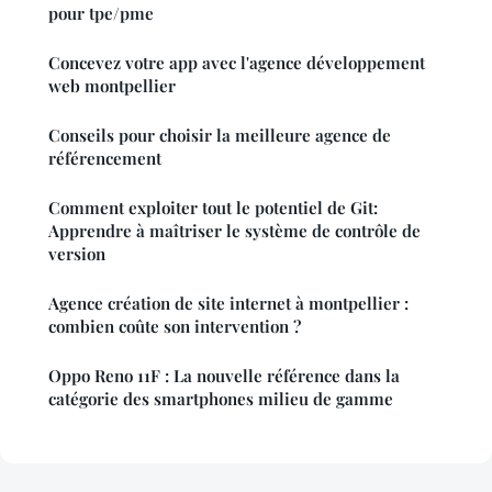
pour tpe/pme
Concevez votre app avec l'agence développement
web montpellier
Conseils pour choisir la meilleure agence de
référencement
Comment exploiter tout le potentiel de Git:
Apprendre à maîtriser le système de contrôle de
version
Agence création de site internet à montpellier :
combien coûte son intervention ?
Oppo Reno 11F : La nouvelle référence dans la
catégorie des smartphones milieu de gamme