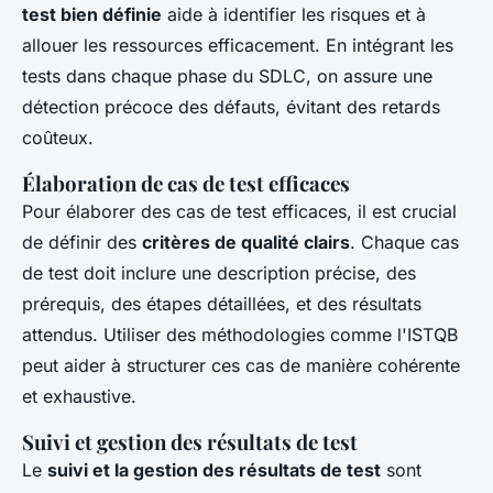
test bien définie
aide à identifier les risques et à
allouer les ressources efficacement. En intégrant les
tests dans chaque phase du SDLC, on assure une
détection précoce des défauts, évitant des retards
coûteux.
Élaboration de cas de test efficaces
Pour élaborer des cas de test efficaces, il est crucial
de définir des
critères de qualité clairs
. Chaque cas
de test doit inclure une description précise, des
prérequis, des étapes détaillées, et des résultats
attendus. Utiliser des méthodologies comme l'ISTQB
peut aider à structurer ces cas de manière cohérente
et exhaustive.
Suivi et gestion des résultats de test
Le
suivi et la gestion des résultats de test
sont