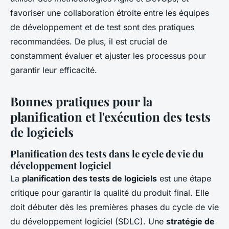
favoriser une collaboration étroite entre les équipes
de développement et de test sont des pratiques
recommandées. De plus, il est crucial de
constamment évaluer et ajuster les processus pour
garantir leur efficacité.
Bonnes pratiques pour la
planification et l'exécution des tests
de logiciels
Planification des tests dans le cycle de vie du
développement logiciel
La
planification des tests de logiciels
est une étape
critique pour garantir la qualité du produit final. Elle
doit débuter dès les premières phases du cycle de vie
du développement logiciel (SDLC). Une
stratégie de