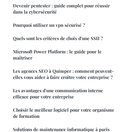
Devenir pentester : guide complet pour réussir
dans la cybersécurité
Pourquoi utiliser un vpn sécurisé ?
Quels sont les critères de choix d'une SSII ?
Microsoft Power Platform : le guide pour le
maîtriser
Les agences SEO à Quimper : comment peuvent-
elles vous aider à faire croître votre entreprise ?
Les avantages d'une communication interne
efficace pour votre entreprise
Choisir le meilleur logiciel pour votre organisme
de formation
Solutions de maintenance informatique à paris