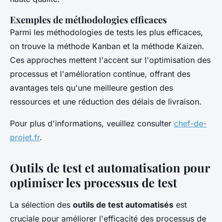
Exemples de méthodologies efficaces
Parmi les méthodologies de tests les plus efficaces,
on trouve la méthode Kanban et la méthode Kaizen.
Ces approches mettent l'accent sur l'optimisation des
processus et l'amélioration continue, offrant des
avantages tels qu'une meilleure gestion des
ressources et une réduction des délais de livraison.
Pour plus d'informations, veuillez consulter
chef-de-
projet.fr
.
Outils de test et automatisation pour
optimiser les processus de test
La sélection des
outils de test automatisés
est
cruciale pour améliorer l'efficacité des processus de