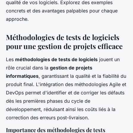
qualité de vos logiciels. Explorez des exemples
concrets et des avantages palpables pour chaque
approche.
Méthodologies de tests de logiciels
pour une gestion de projets efficace
Les
méthodologies de tests de logiciels
jouent un
rôle crucial dans la
gestion de projets
informatiques
, garantissant la qualité et la fiabilité du
produit final. L'intégration des méthodologies Agile et
DevOps permet d'identifier et de corriger les défauts
dès les premières phases du cycle de
développement, réduisant ainsi les coûts liés à la
correction des erreurs post-livraison.
Importance des méthodologies de tests