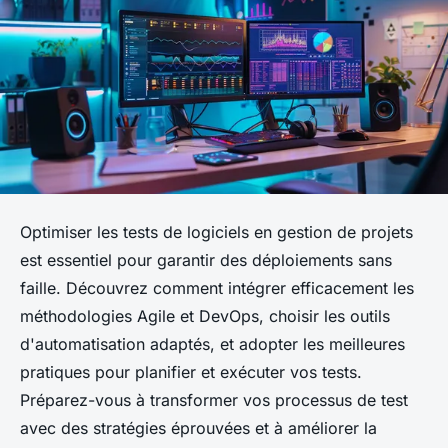
Optimiser les tests de logiciels en gestion de projets
est essentiel pour garantir des déploiements sans
faille. Découvrez comment intégrer efficacement les
méthodologies Agile et DevOps, choisir les outils
d'automatisation adaptés, et adopter les meilleures
pratiques pour planifier et exécuter vos tests.
Préparez-vous à transformer vos processus de test
avec des stratégies éprouvées et à améliorer la